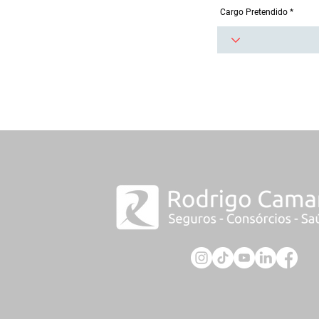
Cargo Pretendido