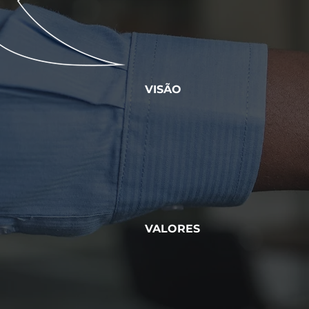
VISÃO
VALORES